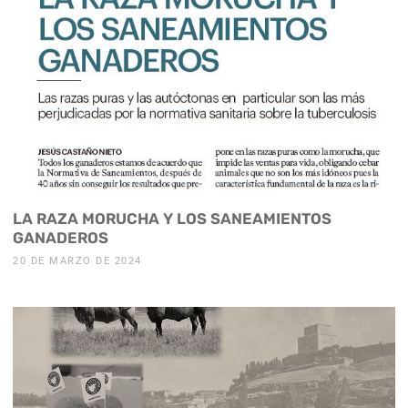
LA RAZA MORUCHA Y LOS SANEAMIENTOS
GANADEROS
20 DE MARZO DE 2024