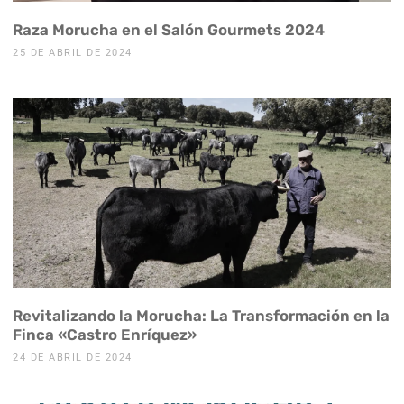
Raza Morucha en el Salón Gourmets 2024
25 DE ABRIL DE 2024
Revitalizando la Morucha: La Transformación en la
Finca «Castro Enríquez»
24 DE ABRIL DE 2024