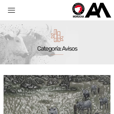
Categoría: Avisos