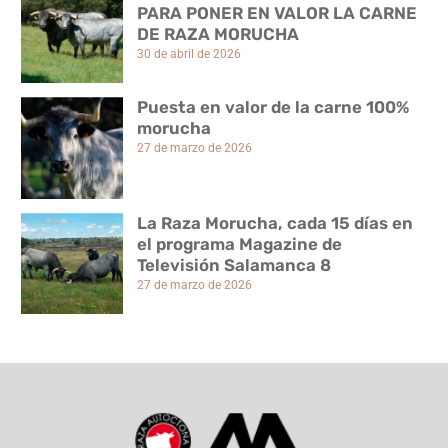
PARA PONER EN VALOR LA CARNE
DE RAZA MORUCHA
30 de abril de 2026
Puesta en valor de la carne 100%
morucha
27 de marzo de 2026
La Raza Morucha, cada 15 días en
el programa Magazine de
Televisión Salamanca 8
27 de marzo de 2026