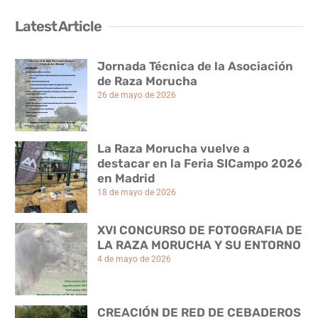
Latest Article
Jornada Técnica de la Asociación
de Raza Morucha
26 de mayo de 2026
La Raza Morucha vuelve a
destacar en la Feria SICampo 2026
en Madrid
18 de mayo de 2026
XVI CONCURSO DE FOTOGRAFIA DE
LA RAZA MORUCHA Y SU ENTORNO
4 de mayo de 2026
CREACIÓN DE RED DE CEBADEROS