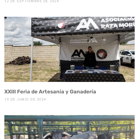
12 DE SEPTIEMBRE DE 2024
XXIII Feria de Artesanía y Ganadería
19 DE JUNIO DE 2024