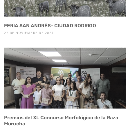
FERIA SAN ANDRÉS- CIUDAD RODRIGO
27 DE NOVIEMBRE DE 2024
Premios del XL Concurso Morfológico de la Raza
Morucha