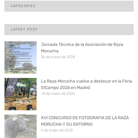
CATEGORIES
LATEST POST
Jornada Técnica de la Asociación de Raza
Morucha
26 de mayo de 2026
La Raza Morucha vuelve a destacar en la Feria
SICampo 2026 en Madrid
18 de mayo de 2026
XVI CONCURSO DE FOTOGRAFIA DE LA RAZA
MORUCHA Y SU ENTORNO
4 de mayo de 2026