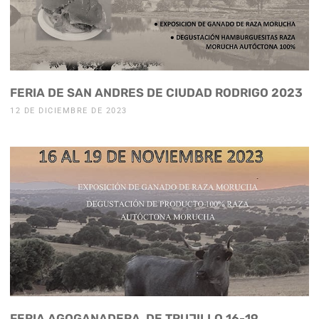
FERIA DE SAN ANDRES DE CIUDAD RODRIGO 2023
12 DE DICIEMBRE DE 2023
FERIA AGOGANADERA DE TRUJILLO 16-19