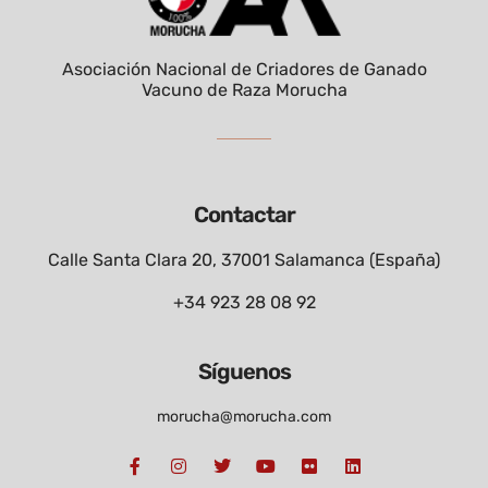
Asociación Nacional de Criadores de Ganado
Vacuno de Raza Morucha
Contactar
Calle Santa Clara 20, 37001 Salamanca (España)
+34 923 28 08 92
Síguenos
morucha@morucha.com