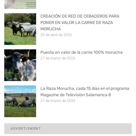
CREACIÓN DE RED DE CEBADEROS PARA
PONER EN VALOR LA CARNE DE RAZA
MORUCHA
30 de abril de 2026
Puesta en valor de la carne 100% morucha
27 de marzo de 2026
La Raza Morucha, cada 15 días en el programa
Magazine de Televisión Salamanca 8
27 de marzo de 2026
ADVERTISMENT