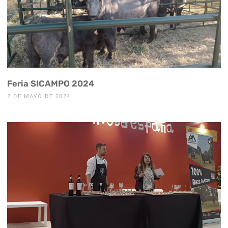
Feria SICAMPO 2024
2 DE MAYO DE 2024