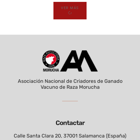
VER MÁS
Asociación Nacional de Criadores de Ganado
Vacuno de Raza Morucha
Contactar
Calle Santa Clara 20, 37001 Salamanca (España)