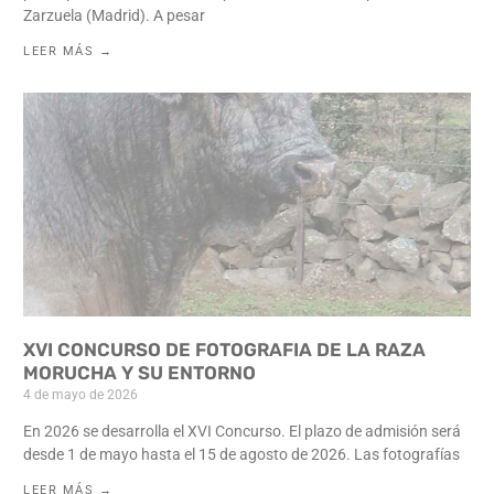
Zarzuela (Madrid). A pesar
LEER MÁS →
XVI CONCURSO DE FOTOGRAFIA DE LA RAZA
MORUCHA Y SU ENTORNO
4 de mayo de 2026
En 2026 se desarrolla el XVI Concurso. El plazo de admisión será
desde 1 de mayo hasta el 15 de agosto de 2026. Las fotografías
LEER MÁS →