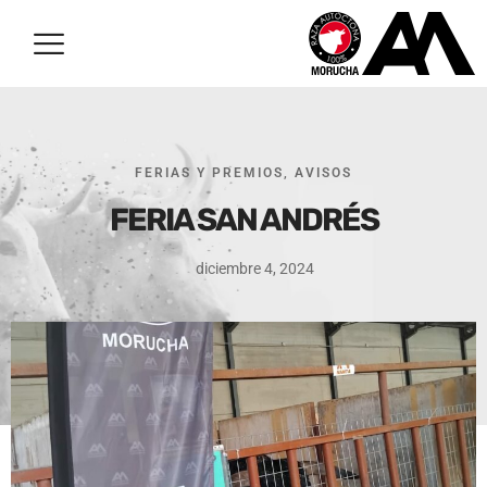
FERIAS Y PREMIOS
,
AVISOS
FERIA SAN ANDRÉS
diciembre 4, 2024