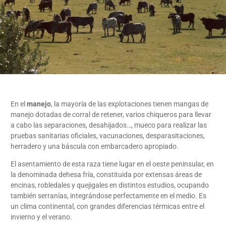
En el
manejo
, la mayoría de las explotaciones tienen mangas de
manejo dotadas de corral de retener, varios chiqueros para llevar
a cabo las separaciones, desahijados…, mueco para realizar las
pruebas sanitarias oficiales, vacunaciones, desparasitaciones,
herradero y una báscula con embarcadero apropiado.
El asentamiento de esta raza tiene lugar en el oeste peninsular, en
la denominada dehesa fría, constituida por extensas áreas de
encinas, robledales y quejigales en distintos estudios, ocupando
también serranías, integrándose perfectamente en el medio. Es
un clima continental, con grandes diferencias térmicas entre el
invierno y el verano.