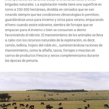
brigadas naturales. La explotación media tiene una superficie en
torno a 250-300 hectáreas, dividida en cercados que se van
rotando siempre que las condiciones climatologías lo permitan,
guardándose unos para invierno y otros para verano; empacando
el heno cuando existe sobrante, siembra de forrajes que se
empacan para el invierno o bien se consumen a diente
favoreciendo el rebrote. El mantenimiento de los animales se lleva
a cabo con los recursos naturales de la explotación, es decir,
ramón, bellota, hojato del roble etc., suministrándose raciones de
mantenimiento, como la alfalfa, tacos, forrajes o mezclas en
carros de productos frescos y secos complementarios durante
las épocas de penuria.