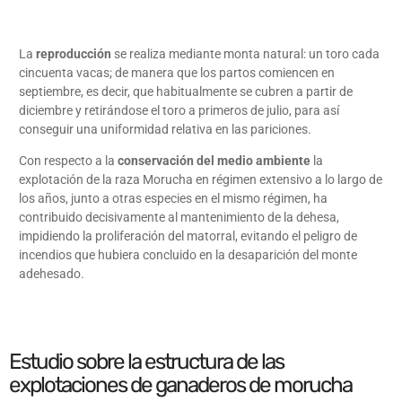
La
reproducción
se realiza mediante monta natural: un toro cada
cincuenta vacas; de manera que los partos comiencen en
septiembre, es decir, que habitualmente se cubren a partir de
diciembre y retirándose el toro a primeros de julio, para así
conseguir una uniformidad relativa en las pariciones.
Con respecto a la
conservación del medio ambiente
la
explotación de la raza Morucha en régimen extensivo a lo largo de
los años, junto a otras especies en el mismo régimen, ha
contribuido decisivamente al mantenimiento de la dehesa,
impidiendo la proliferación del matorral, evitando el peligro de
incendios que hubiera concluido en la desaparición del monte
adehesado.
Estudio sobre la estructura de las
explotaciones de ganaderos de morucha