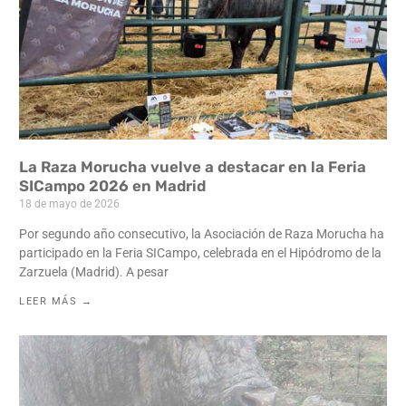
La Raza Morucha vuelve a destacar en la Feria
SICampo 2026 en Madrid
18 de mayo de 2026
Por segundo año consecutivo, la Asociación de Raza Morucha ha
participado en la Feria SICampo, celebrada en el Hipódromo de la
Zarzuela (Madrid). A pesar
LEER MÁS →