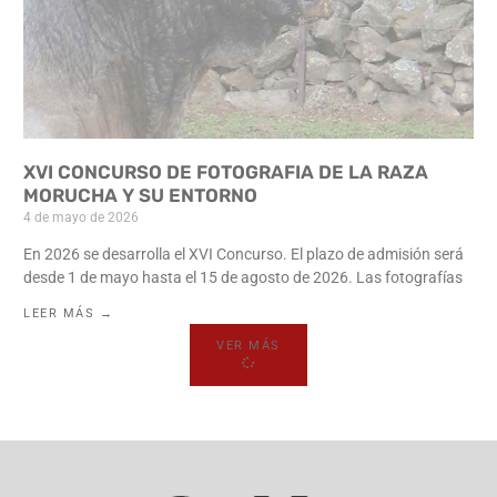
XVI CONCURSO DE FOTOGRAFIA DE LA RAZA
MORUCHA Y SU ENTORNO
4 de mayo de 2026
En 2026 se desarrolla el XVI Concurso. El plazo de admisión será
desde 1 de mayo hasta el 15 de agosto de 2026. Las fotografías
LEER MÁS →
VER MÁS