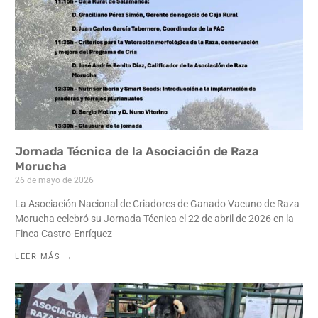
Jornada Técnica de la Asociación de Raza
Morucha
26 de mayo de 2026
La Asociación Nacional de Criadores de Ganado Vacuno de Raza
Morucha celebró su Jornada Técnica el 22 de abril de 2026 en la
Finca Castro-Enríquez
LEER MÁS →