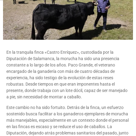
En la tranquila finca «Castro Enríquez», custodiada por la
Diputación de Salamanca, la morucha ha sido una presencia
constante a lo largo de los años. Paco Grande, el veterano
encargado de la ganadería con más de cuatro décadas de
experiencia, ha sido testigo de la evolución de estas reses
robustas. Desde tiempos en que eran imponentes hasta el
presente, donde trabaja con un lote dócil, capaz de ser manejado
a pie, sin necesidad de montar a caballo.
Este cambio no ha sido fortuito. Detrás de la finca, un esfuerzo
sostenido busca facilitar a los ganaderos ejemplares de morucha
más manejables, especialmente en un contexto donde el personal
en las fincas es escaso y se reduce el uso de caballos. La
Diputación, dejando atrás problemas sanitarios del pasado, junto