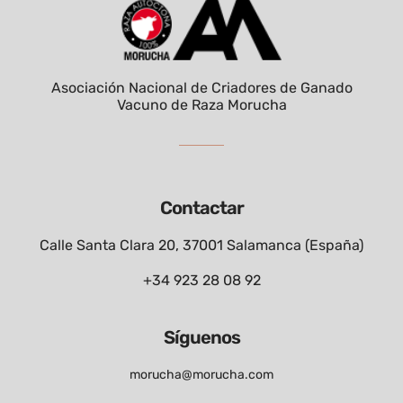
Asociación Nacional de Criadores de Ganado
Vacuno de Raza Morucha
Contactar
Calle Santa Clara 20, 37001 Salamanca (España)
+34 923 28 08 92
Síguenos
morucha@morucha.com