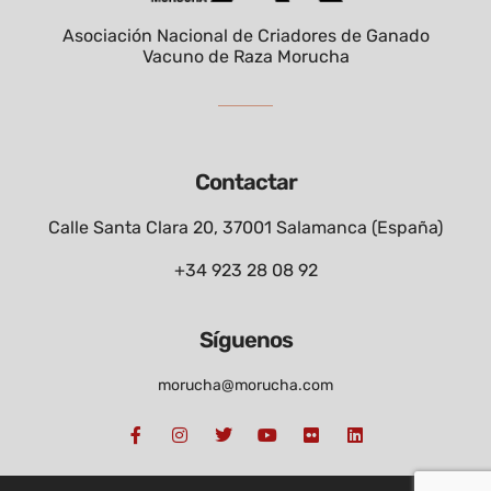
Asociación Nacional de Criadores de Ganado
Vacuno de Raza Morucha
Contactar
Calle Santa Clara 20, 37001 Salamanca (España)
+34 923 28 08 92
Síguenos
morucha@morucha.com