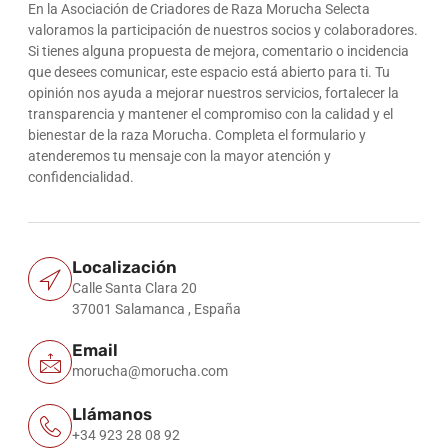
En la Asociación de Criadores de Raza Morucha Selecta
valoramos la participación de nuestros socios y colaboradores.
Si tienes alguna propuesta de mejora, comentario o incidencia
que desees comunicar, este espacio está abierto para ti. Tu
opinión nos ayuda a mejorar nuestros servicios, fortalecer la
transparencia y mantener el compromiso con la calidad y el
bienestar de la raza Morucha. Completa el formulario y
atenderemos tu mensaje con la mayor atención y
confidencialidad.
Localización
Calle Santa Clara 20
37001 Salamanca , España
Email
morucha@morucha.com
Llámanos
+34 923 28 08 92