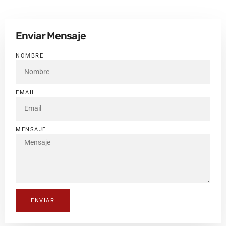
Enviar Mensaje
NOMBRE
EMAIL
MENSAJE
ENVIAR