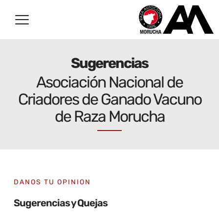
Sugerencias
Asociación Nacional de
Criadores de Ganado Vacuno
de Raza Morucha
DANOS TU OPINION
Sugerencias y Quejas