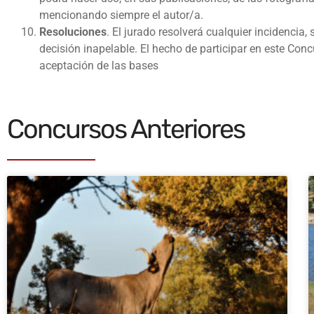
mencionando siempre el autor/a.
Resoluciones
. El jurado resolverá cualquier incidencia,
decisión inapelable. El hecho de participar en este Conc
aceptación de las bases
Concursos Anteriores