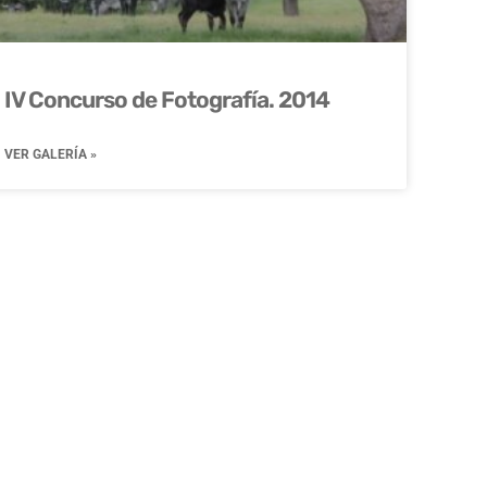
IV Concurso de Fotografía. 2014
VER GALERÍA »