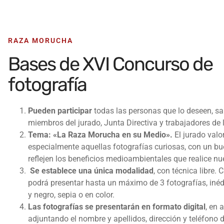
RAZA MORUCHA
Bases de XVI Concurso de
fotografía
Pueden participar
todas las personas que lo deseen, sa
miembros del jurado, Junta Directiva y trabajadores de 
Tema: «La Raza Morucha en su Medio».
El jurado valo
especialmente aquellas fotografías curiosas, con un bu
reflejen los beneficios medioambientales que realice nu
Se establece una única modalidad
, con técnica libre.
podrá presentar hasta un máximo de 3 fotografías, inéd
y negro, sepia o en color.
Las fotografías se presentarán en formato digital
, en 
adjuntando el nombre y apellidos, dirección y teléfono d