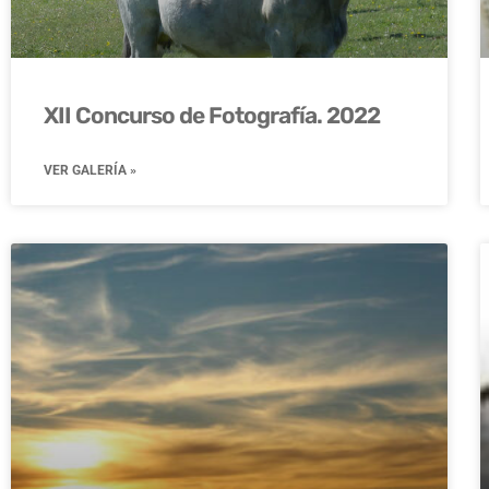
XII Concurso de Fotografía. 2022
VER GALERÍA »