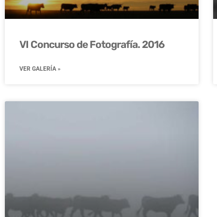
VI Concurso de Fotografía. 2016
VER GALERÍA »