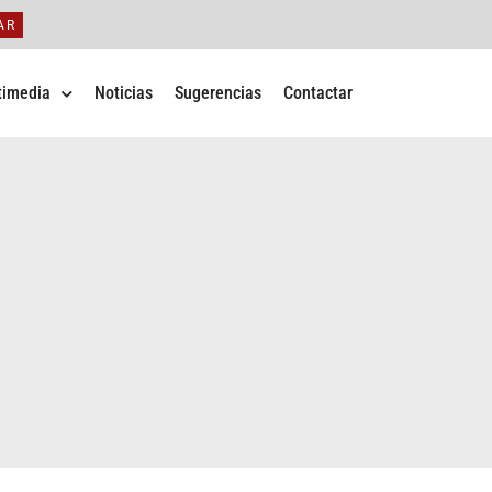
AR
timedia
Noticias
Sugerencias
Contactar