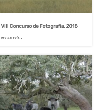
VIII Concurso de Fotografía. 2018
VER GALERÍA »