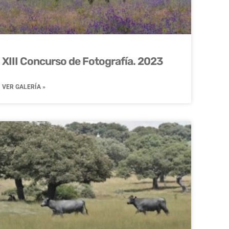
XIII Concurso de Fotografía. 2023
VER GALERÍA »