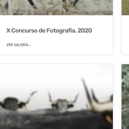
X Concurso de Fotografía. 2020
VER GALERÍA »