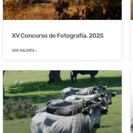
XV Concurso de Fotografía. 2025
VER GALERÍA »