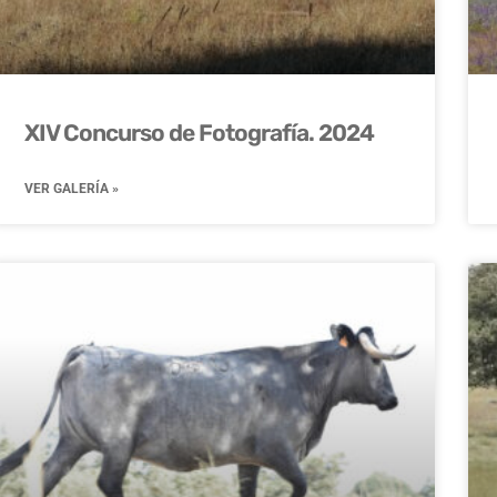
XIV Concurso de Fotografía. 2024
VER GALERÍA »