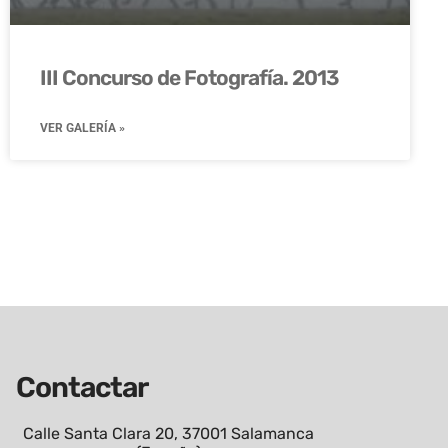
III Concurso de Fotografía. 2013
VER GALERÍA »
Contactar
Calle Santa Clara 20, 37001 Salamanca