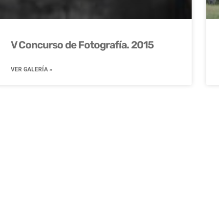
V Concurso de Fotografía. 2015
VER GALERÍA »