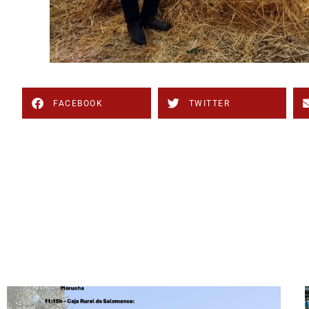
FACEBOOK
TWITTER