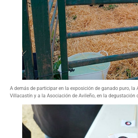
A demás de participar en la exposición de ganado puro, la
Villacastín y a la Asociación de Avileño, en la degustac