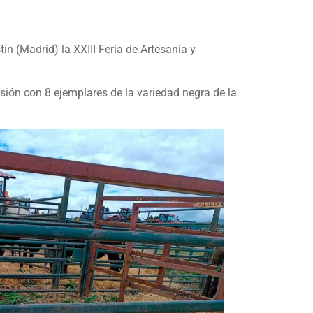
ín (Madrid) la XXIII Feria de Artesanía y
sión con 8 ejemplares de la variedad negra de la