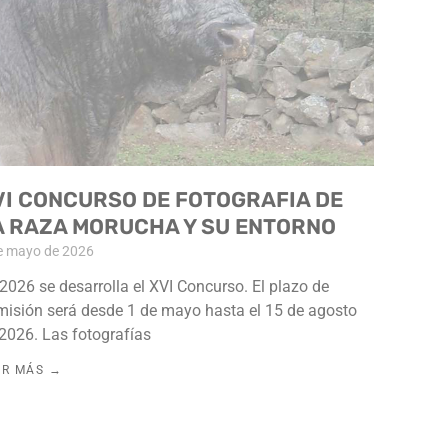
VI CONCURSO DE FOTOGRAFIA DE
A RAZA MORUCHA Y SU ENTORNO
e mayo de 2026
2026 se desarrolla el XVI Concurso. El plazo de
isión será desde 1 de mayo hasta el 15 de agosto
2026. Las fotografías
ER MÁS →