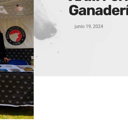
Ganader
junio 19, 2024