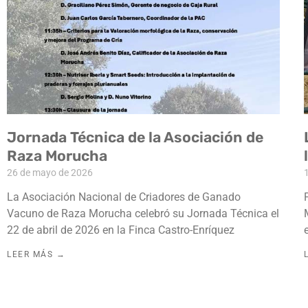
Jornada Técnica de la Asociación de
Raza Morucha
26 de mayo de 2026
La Asociación Nacional de Criadores de Ganado
Vacuno de Raza Morucha celebró su Jornada Técnica el
22 de abril de 2026 en la Finca Castro-Enríquez
LEER MÁS →