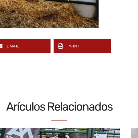
EMAIL
PRINT
Arículos Relacionados