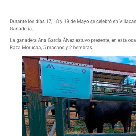
Durante los días 17, 18 y 19 de Mayo se celebró en Villacast
Ganadería.
La ganadera Ana García Álvez estuvo presente, en esta oca
Raza Morucha, 5 machos y 2 hembras.