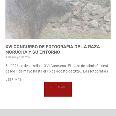
XVI CONCURSO DE FOTOGRAFIA DE LA RAZA
MORUCHA Y SU ENTORNO
4 de mayo de 2026
En 2026 se desarrolla el XVI Concurso. El plazo de admisión será
desde 1 de mayo hasta el 15 de agosto de 2026. Las fotografías
LEER MÁS →
VER MÁS