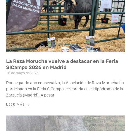
La Raza Morucha vuelve a destacar en la Feria
SICampo 2026 en Madrid
18 de mayo de 2026
Por segundo año consecutivo, la Asociación de Raza Morucha ha
participado en la Feria SICampo, celebrada en el Hipódromo de la
Zarzuela (Madrid). A pesar
LEER MÁS →