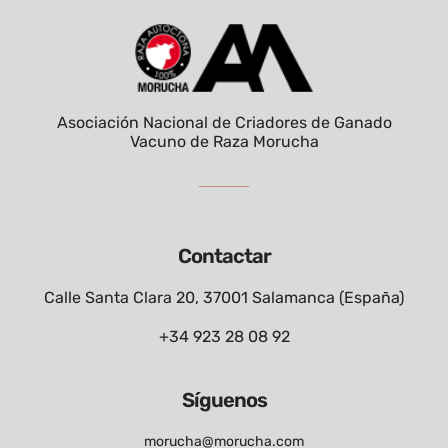
Asociación Nacional de Criadores de Ganado
Vacuno de Raza Morucha
Contactar
Calle Santa Clara 20, 37001 Salamanca (España)
+34 923 28 08 92
Síguenos
morucha@morucha.com