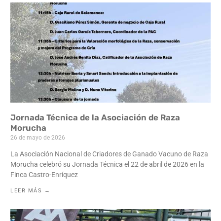
Jornada Técnica de la Asociación de Raza
Morucha
26 de mayo de 2026
La Asociación Nacional de Criadores de Ganado Vacuno de Raza
Morucha celebró su Jornada Técnica el 22 de abril de 2026 en la
Finca Castro-Enríquez
LEER MÁS →