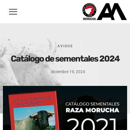
AVISOS
Catálogo de sementales 2024
diciembre 19, 2024