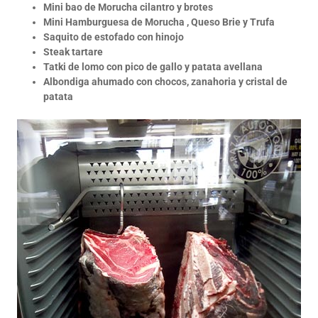
Mini bao de Morucha cilantro y brotes
Mini Hamburguesa de Morucha , Queso Brie y Trufa
Saquito de estofado con hinojo
Steak tartare
Tatki de lomo con pico de gallo y patata avellana
Albondiga ahumado con chocos, zanahoria y cristal de
patata