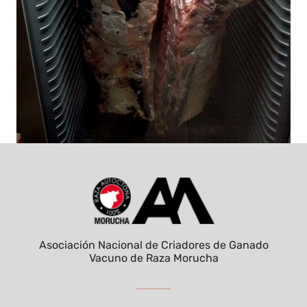
Asociación Nacional de Criadores de Ganado
Vacuno de Raza Morucha