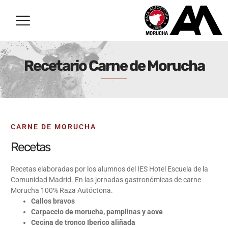
Recetario Carne de Morucha
CARNE DE MORUCHA
Recetas
Recetas elaboradas por los alumnos del IES Hotel Escuela de la
Comunidad Madrid. En las jornadas gastronómicas de carne
Morucha 100% Raza Autóctona.
Callos bravos
Carpaccio de morucha, pamplinas y aove
Cecina de tronco Iberico aliñada