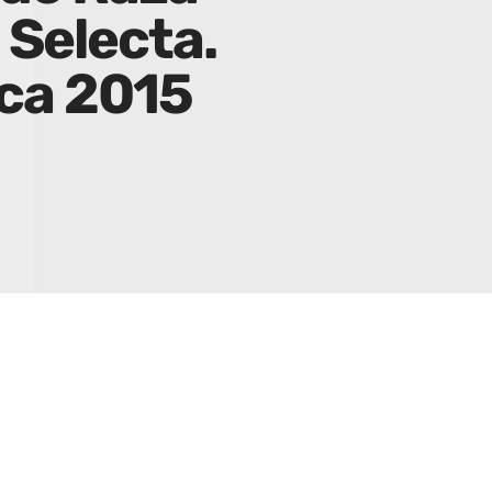
Selecta.
ca 2015