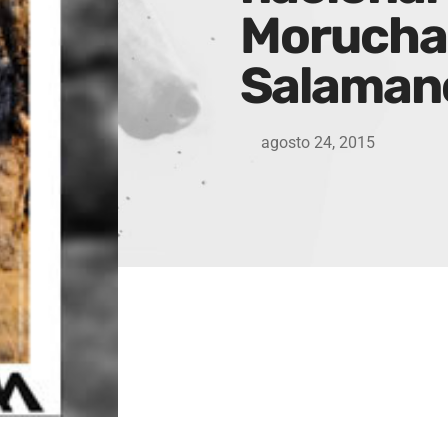
Morucha 
Salaman
agosto 24, 2015