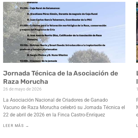
Jornada Técnica de la Asociación de
Raza Morucha
26 de mayo de 2026
La Asociación Nacional de Criadores de Ganado
Vacuno de Raza Morucha celebró su Jornada Técnica el
22 de abril de 2026 en la Finca Castro-Enríquez
LEER MÁS →