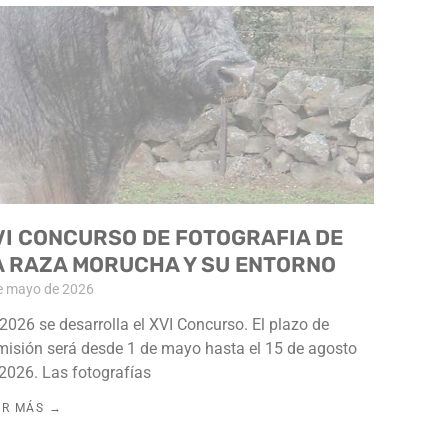
VI CONCURSO DE FOTOGRAFIA DE
A RAZA MORUCHA Y SU ENTORNO
e mayo de 2026
2026 se desarrolla el XVI Concurso. El plazo de
isión será desde 1 de mayo hasta el 15 de agosto
2026. Las fotografías
ER MÁS →