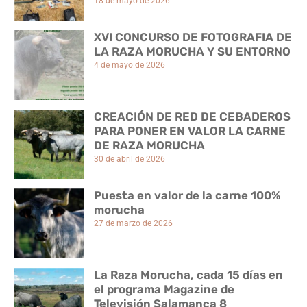
18 de mayo de 2026
XVI CONCURSO DE FOTOGRAFIA DE
LA RAZA MORUCHA Y SU ENTORNO
4 de mayo de 2026
CREACIÓN DE RED DE CEBADEROS
PARA PONER EN VALOR LA CARNE
DE RAZA MORUCHA
30 de abril de 2026
Puesta en valor de la carne 100%
morucha
27 de marzo de 2026
La Raza Morucha, cada 15 días en
el programa Magazine de
Televisión Salamanca 8