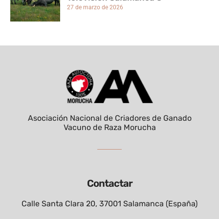
27 de marzo de 2026
Asociación Nacional de Criadores de Ganado
Vacuno de Raza Morucha
Contactar
Calle Santa Clara 20, 37001 Salamanca (España)