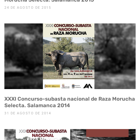
24 DE AGOSTO DE 2015
XXXI Concurso-subasta nacional de Raza Morucha
Selecta. Salamanca 2014
31 DE AGOSTO DE 2014