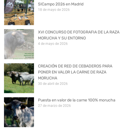
SICampo 2026 en Madrid
18 de mayo de 2026
XVI CONCURSO DE FOTOGRAFIA DE LA RAZA
MORUCHA Y SU ENTORNO
4 de mayo de 2026
CREACIÓN DE RED DE CEBADEROS PARA
PONER EN VALOR LA CARNE DE RAZA
MORUCHA
30 de abril de 2026
Puesta en valor de la carne 100% morucha
27 de marzo de 2026