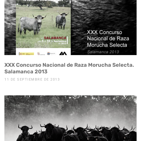
XXX Concurso Nacional de Raza Morucha Selecta.
Salamanca 2013
11 DE SEPTIEMBRE DE 2013