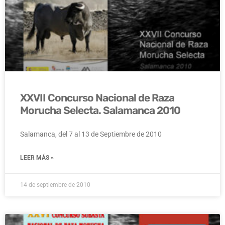
XXVII Concurso Nacional de Raza
Morucha Selecta. Salamanca 2010
Salamanca, del 7 al 13 de Septiembre de 2010
LEER MÁS »
14 de septiembre de 2010