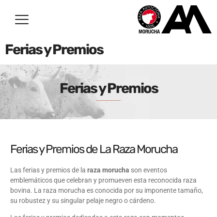
Ferias y Premios
Ferias y Premios
Ferias y Premios de La Raza Morucha
Las ferias y premios de la
raza morucha
son eventos
emblemáticos que celebran y promueven esta reconocida raza
bovina. La raza morucha es conocida por su imponente tamaño,
su robustez y su singular pelaje negro o cárdeno.