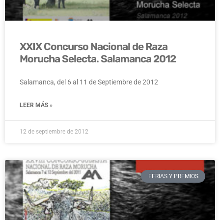
XXIX Concurso Nacional de Raza
Morucha Selecta. Salamanca 2012
Salamanca, del 6 al 11 de Septiembre de 2012
LEER MÁS »
12 de septiembre de 2012
FERIAS Y PREMIOS