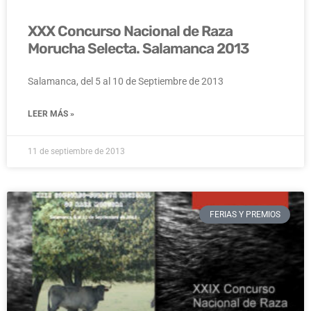
XXX Concurso Nacional de Raza
Morucha Selecta. Salamanca 2013
Salamanca, del 5 al 10 de Septiembre de 2013
LEER MÁS »
11 de septiembre de 2013
FERIAS Y PREMIOS