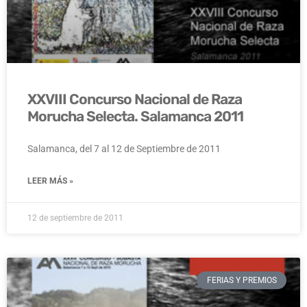
XXVIII Concurso Nacional de Raza
Morucha Selecta. Salamanca 2011
Salamanca, del 7 al 12 de Septiembre de 2011
LEER MÁS »
12 de septiembre de 2011
FERIAS Y PREMIOS