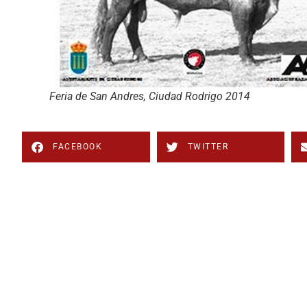
Feria de San Andres, Ciudad Rodrigo 2014
FACEBOOK
TWITTER