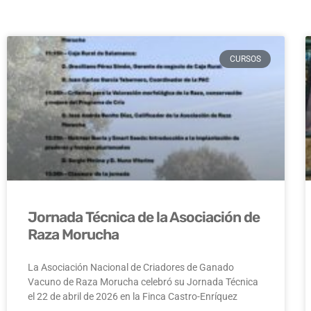
CURSOS
Jornada Técnica de la Asociación de
Raza Morucha
La Asociación Nacional de Criadores de Ganado
Vacuno de Raza Morucha celebró su Jornada Técnica
el 22 de abril de 2026 en la Finca Castro-Enríquez