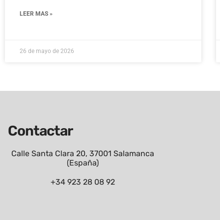
LEER MAS »
26 de mayo de 2026
Contactar
Calle Santa Clara 20, 37001 Salamanca
(España)
+34 923 28 08 92