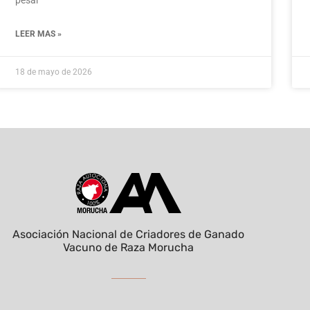
LEER MAS »
18 de mayo de 2026
Asociación Nacional de Criadores de Ganado
Vacuno de Raza Morucha