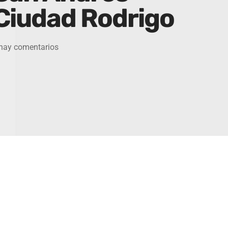
Ciudad Rodrigo
hay comentarios