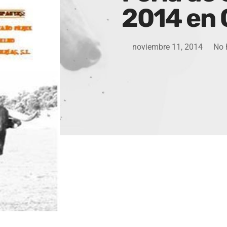
2014 en 
noviembre 11, 2014
No 