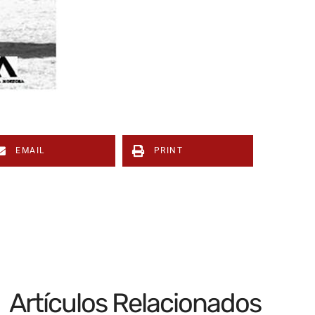
EMAIL
PRINT
Artículos Relacionados