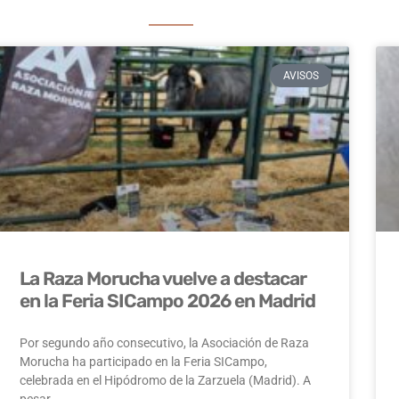
AVISOS
La Raza Morucha vuelve a destacar
en la Feria SICampo 2026 en Madrid
Por segundo año consecutivo, la Asociación de Raza
Morucha ha participado en la Feria SICampo,
celebrada en el Hipódromo de la Zarzuela (Madrid). A
pesar