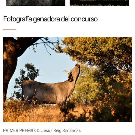
Fotografía ganadora del concurso
PRIMER PREMIO: D. Jesús Reig Simancas