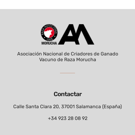
Asociación Nacional de Criadores de Ganado
Vacuno de Raza Morucha
Contactar
Calle Santa Clara 20, 37001 Salamanca (España)
+34 923 28 08 92