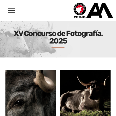
XV Concurso de Fotografía.
2025