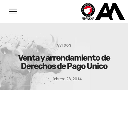
AVISOS
Venta y arrendamiento de
Derechos de Pago Unico
febrero 28, 2014