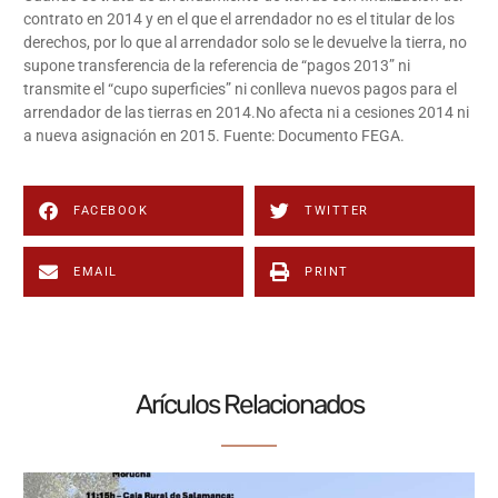
contrato en 2014 y en el que el arrendador no es el titular de los
derechos, por lo que al arrendador solo se le devuelve la tierra, no
supone transferencia de la referencia de “pagos 2013” ni
transmite el “cupo superficies” ni conlleva nuevos pagos para el
arrendador de las tierras en 2014.No afecta ni a cesiones 2014 ni
a nueva asignación en 2015. Fuente: Documento FEGA.
FACEBOOK
TWITTER
EMAIL
PRINT
Arículos Relacionados