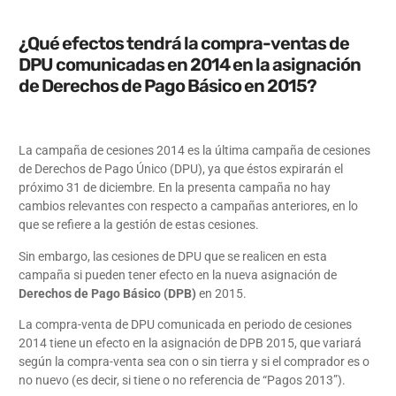
¿Qué efectos tendrá la compra-ventas de
DPU comunicadas en 2014 en la asignación
de Derechos de Pago Básico en 2015?
La campaña de cesiones 2014 es la última campaña de cesiones
de Derechos de Pago Único (DPU), ya que éstos expirarán el
próximo 31 de diciembre. En la presenta campaña no hay
cambios relevantes con respecto a campañas anteriores, en lo
que se refiere a la gestión de estas cesiones.
Sin embargo, las cesiones de DPU que se realicen en esta
campaña si pueden tener efecto en la nueva asignación de
Derechos de Pago Básico (DPB)
en 2015.
La compra-venta de DPU comunicada en periodo de cesiones
2014 tiene un efecto en la asignación de DPB 2015, que variará
según la compra-venta sea con o sin tierra y si el comprador es o
no nuevo (es decir, si tiene o no referencia de “Pagos 2013”).