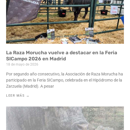
La Raza Morucha vuelve a destacar en la Feria
SICampo 2026 en Madrid
18 de mayo de 2026
Por segundo año consecutivo, la Asociación de Raza Morucha ha
participado en la Feria SICampo, celebrada en el Hipódromo de la
Zarzuela (Madrid). A pesar
LEER MÁS →