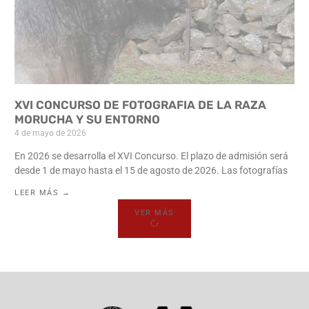
XVI CONCURSO DE FOTOGRAFIA DE LA RAZA
MORUCHA Y SU ENTORNO
4 de mayo de 2026
En 2026 se desarrolla el XVI Concurso. El plazo de admisión será
desde 1 de mayo hasta el 15 de agosto de 2026. Las fotografías
LEER MÁS →
VER MÁS