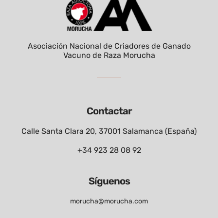
Asociación Nacional de Criadores de Ganado
Vacuno de Raza Morucha
Contactar
Calle Santa Clara 20, 37001 Salamanca (España)
+34 923 28 08 92
Síguenos
morucha@morucha.com