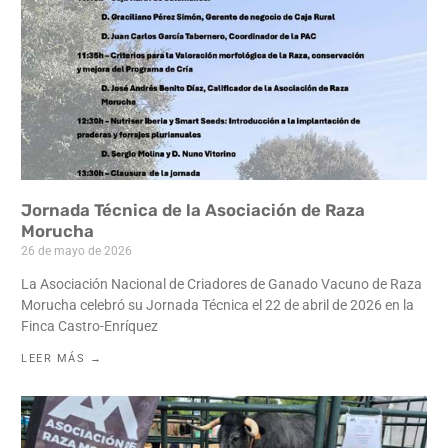
Jornada Técnica de la Asociación de Raza
Morucha
26 de mayo de 2026
La Asociación Nacional de Criadores de Ganado Vacuno de Raza
Morucha celebró su Jornada Técnica el 22 de abril de 2026 en la
Finca Castro-Enríquez
LEER MÁS →