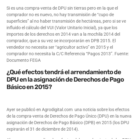
Si es una compra-venta de DPU sin tierras pero en la que el
comprador no es nuevo, no hay transmisión de “cupo de
superficies” al no haber transmisión de hectáreas, pero si se ve
influido el cálculo del VUI (Valor Unitario Inicial), ya que los
importes de los derechos en 2014 van a la mochila 2014 del
comprador, que a su vez se incorporarán en DPB 2015. El
vendedor no necesita ser “agricultor activo” en 2015 y el
comprador no necesita la C/C Referencia “Pagos 2013”. Fuente:
Documento FEGA
¿Qué efectos tendrá el arrendamiento de
DPU en la asignación de Derechos de Pago
Básico en 2015?
Ayer se publicó en
Agrodigital.com
una noticia sobre los efectos
de la compra-venta de Derechos de Pago Único (DPU) en la nueva
asignación de Derechos de Pago Básico (DPB) en 2015 (los DPU
expirarán el 31 de diciembre de 2014).