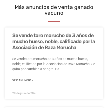
Más anuncios de venta ganado
vacuno
Se vende toro morucho de 3 años de
mucho hueso, noble, calificado por la
Asociación de Raza Morucha
Se vende toro morucho de 3 años de mucho hueso,
noble, calificado por la Asociación de Raza Morucha. Se
quita por cambiar la sangre. Ha
VER ANUNCIO »
28 de julio de 2026