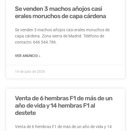
Se venden 3 machos añojos casi
erales moruchos de capa cárdena
Se venden 3 machos añojos casi erales moruchos de
capa cárdena. Zona sierra de Madrid. Teléfono de
contacto: 646 544 786.
VER ANUNCIO »
14 de julio de 2026
Venta de 6 hembras F1 de más de un
año de vida y 14 hembras F1 al
destete
Venta de 6 hembras F1 de más de un año de vida y 14