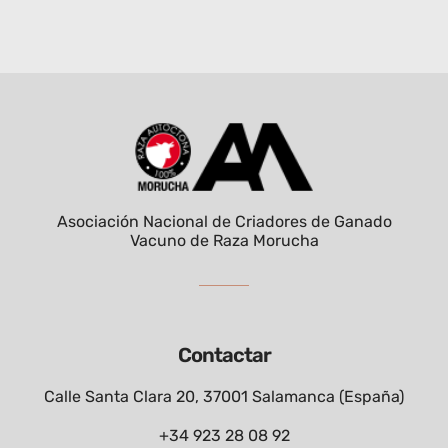
Asociación Nacional de Criadores de Ganado
Vacuno de Raza Morucha
Contactar
Calle Santa Clara 20, 37001 Salamanca (España)
+34 923 28 08 92