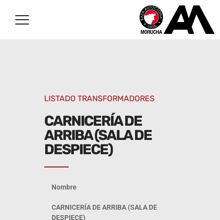
LISTADO TRANSFORMADORES
CARNICERÍA DE
ARRIBA (SALA DE
DESPIECE)
Nombre
CARNICERÍA DE ARRIBA (SALA DE
DESPIECE)