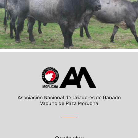
Asociación Nacional de Criadores de Ganado
Vacuno de Raza Morucha