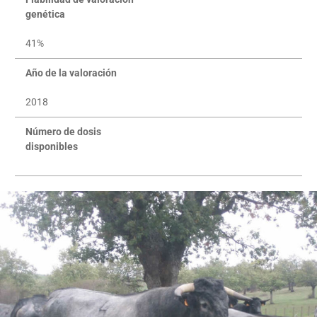
genética
41%
Año de la valoración
2018
Número de dosis
disponibles