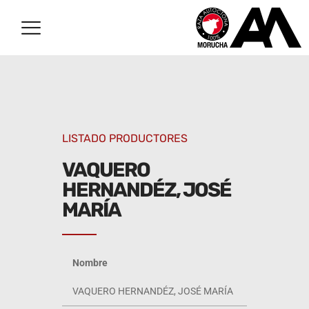
LISTADO PRODUCTORES
VAQUERO
HERNANDÉZ, JOSÉ
MARÍA
Nombre
VAQUERO HERNANDÉZ, JOSÉ MARÍA