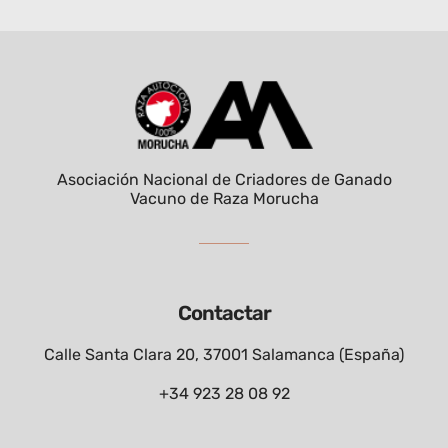
Asociación Nacional de Criadores de Ganado
Vacuno de Raza Morucha
Contactar
Calle Santa Clara 20, 37001 Salamanca (España)
+34 923 28 08 92