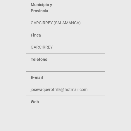
Municipio y
Provincia
GARCIRREY (SALAMANCA)
Finca
GARCIRREY
Teléfono
E-mail
josevaquerotrilla@hotmail.com
Web