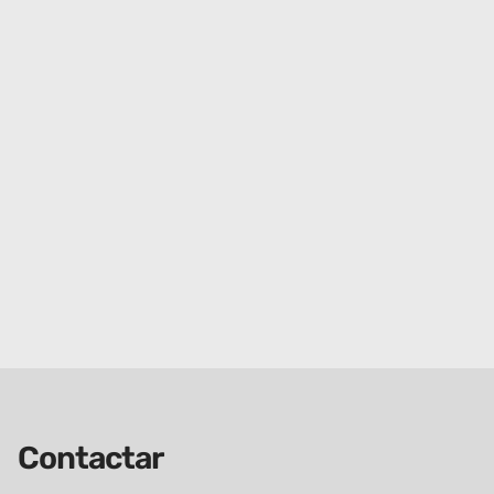
Contactar