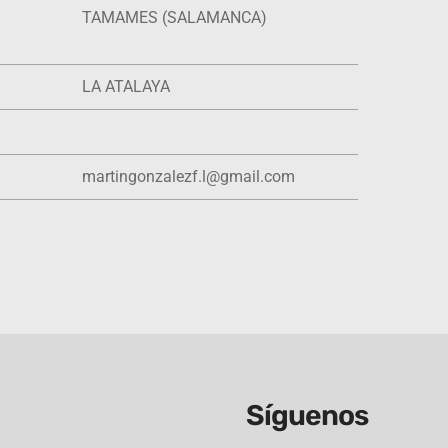
TAMAMES (SALAMANCA)
LA ATALAYA
martingonzalezf.l@gmail.com
Síguenos