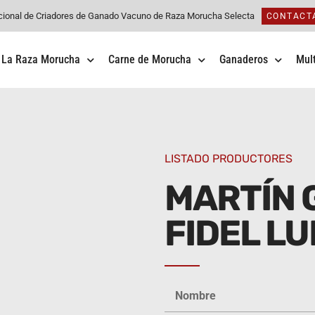
cional de Criadores de Ganado Vacuno de Raza Morucha Selecta
CONTACT
La Raza Morucha
Carne de Morucha
Ganaderos
Mul
LISTADO PRODUCTORES
MARTÍN 
FIDEL LU
Nombre