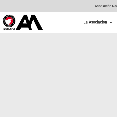
Asociación Na
La Asociacion