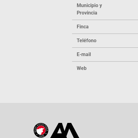
Municipio y
Provincia
Finca
Teléfono
E-mail
Web