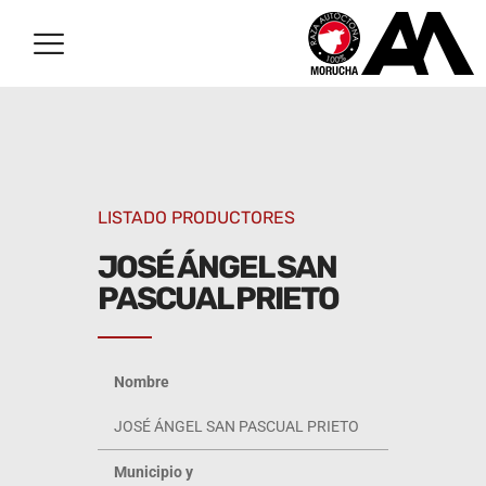
LISTADO PRODUCTORES
JOSÉ ÁNGEL SAN
PASCUAL PRIETO
Nombre
JOSÉ ÁNGEL SAN PASCUAL PRIETO
Municipio y