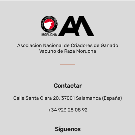
Asociación Nacional de Criadores de Ganado
Vacuno de Raza Morucha
Contactar
Calle Santa Clara 20, 37001 Salamanca (España)
+34 923 28 08 92
Síguenos