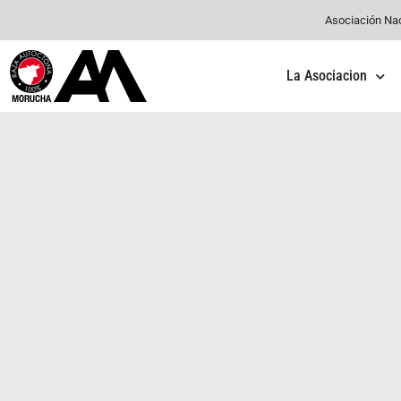
Asociación Na
La Asociacion