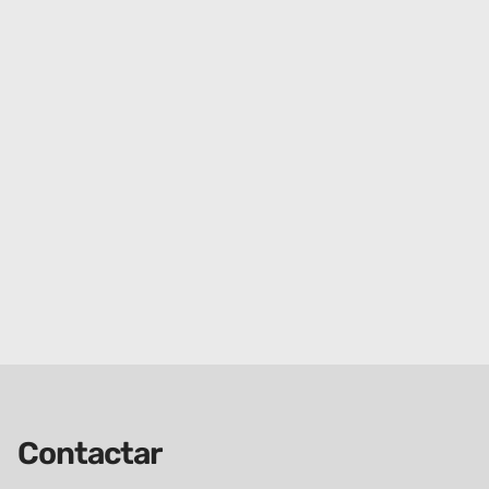
Contactar