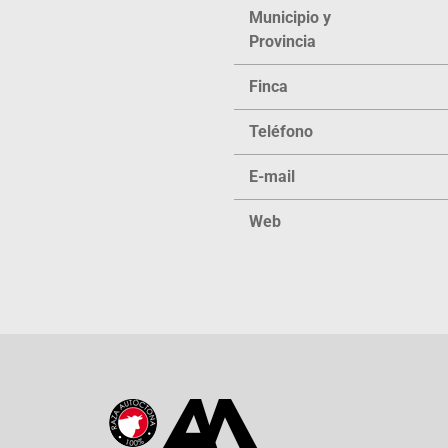
Municipio y
Provincia
Finca
Teléfono
E-mail
Web