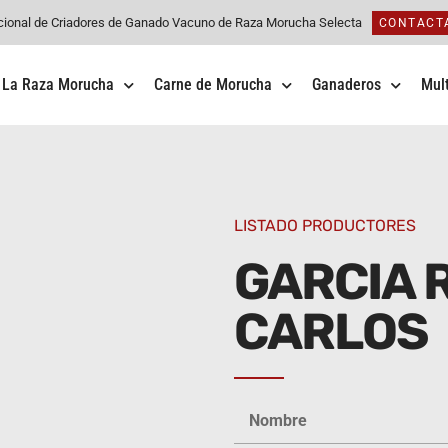
cional de Criadores de Ganado Vacuno de Raza Morucha Selecta
CONTACT
La Raza Morucha
Carne de Morucha
Ganaderos
Mul
LISTADO PRODUCTORES
GARCIA 
CARLOS
Nombre