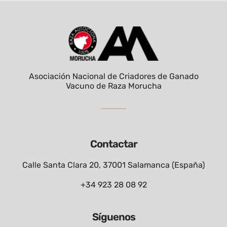
Asociación Nacional de Criadores de Ganado
Vacuno de Raza Morucha
Contactar
Calle Santa Clara 20, 37001 Salamanca (España)
+34 923 28 08 92
Síguenos