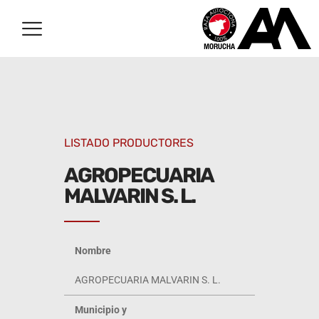
LISTADO PRODUCTORES
AGROPECUARIA
MALVARIN S. L.
Nombre
AGROPECUARIA MALVARIN S. L.
Municipio y