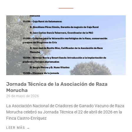
Jornada Técnica de la Asociación de Raza
Morucha
26 de mayo de 2026
La Asociación Nacional de Criadores de Ganado Vacuno de Raza
Morucha celebró su Jornada Técnica el 22 de abril de 2026 en la
Finca Castro-Enríquez
LEER MÁS →