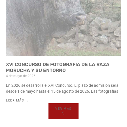
XVI CONCURSO DE FOTOGRAFIA DE LA RAZA
MORUCHA Y SU ENTORNO
4 de mayo de 2026
En 2026 se desarrolla el XVI Concurso. El plazo de admisión será
desde 1 de mayo hasta el 15 de agosto de 2026. Las fotografías
LEER MÁS →
VER MÁS