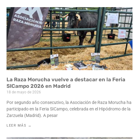
La Raza Morucha vuelve a destacar en la Feria
SICampo 2026 en Madrid
18 de mayo de 2026
Por segundo año consecutivo, la Asociación de Raza Morucha ha
participado en la Feria SICampo, celebrada en el Hipódromo de la
Zarzuela (Madrid). A pesar
LEER MÁS →