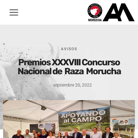
AVISOS
Premios XXXVIII Concurso
Nacional de Raza Morucha
septiembre 20, 2022