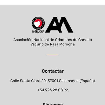
Asociación Nacional de Criadores de Ganado
Vacuno de Raza Morucha
Contactar
Calle Santa Clara 20, 37001 Salamanca (España)
+34 923 28 08 92
Síguenos