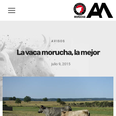
AVISOS
La vaca morucha, la mejor
julio 9, 2015