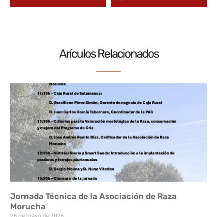
Arículos Relacionados
Jornada Técnica de la Asociación de Raza
Morucha
26 de mayo de 2026