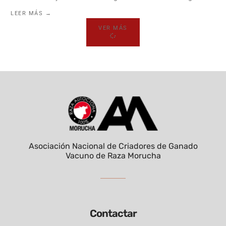
LEER MÁS →
VER MÁS
Asociación Nacional de Criadores de Ganado
Vacuno de Raza Morucha
Contactar