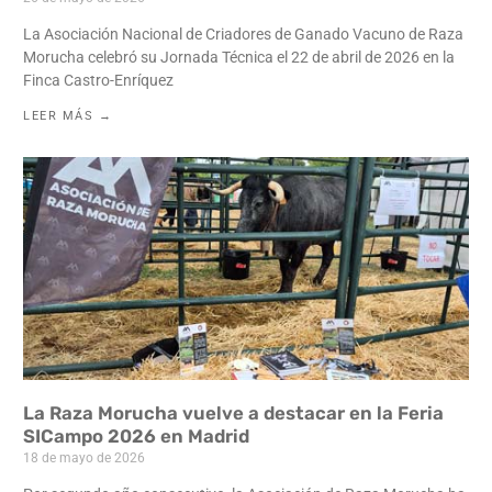
La Asociación Nacional de Criadores de Ganado Vacuno de Raza
Morucha celebró su Jornada Técnica el 22 de abril de 2026 en la
Finca Castro-Enríquez
LEER MÁS →
La Raza Morucha vuelve a destacar en la Feria
SICampo 2026 en Madrid
18 de mayo de 2026