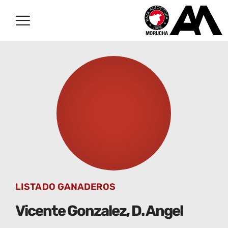
LISTADO GANADEROS
Vicente Gonzalez, D. Angel