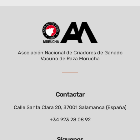
Asociación Nacional de Criadores de Ganado
Vacuno de Raza Morucha
Contactar
Calle Santa Clara 20, 37001 Salamanca (España)
+34 923 28 08 92
Síguenos