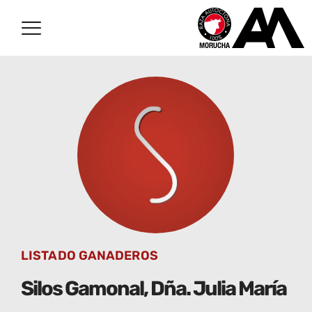
LISTADO GANADEROS
Silos Gamonal, Dña. Julia María