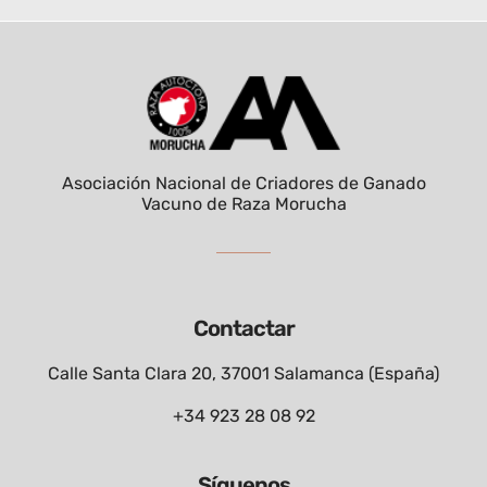
Asociación Nacional de Criadores de Ganado
Vacuno de Raza Morucha
Contactar
Calle Santa Clara 20, 37001 Salamanca (España)
+34 923 28 08 92
Síguenos