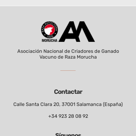
Asociación Nacional de Criadores de Ganado
Vacuno de Raza Morucha
Contactar
Calle Santa Clara 20, 37001 Salamanca (España)
+34 923 28 08 92
Síguenos