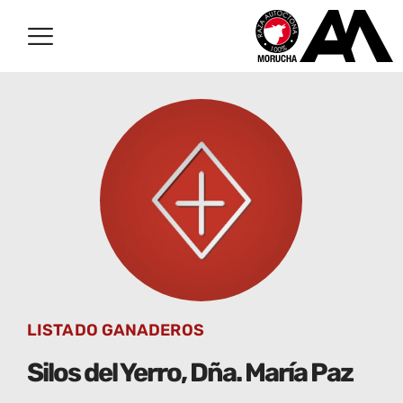
LISTADO GANADEROS
Silos del Yerro, Dña. María Paz