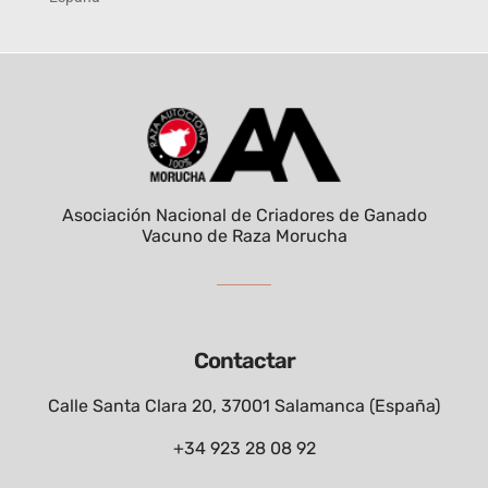
Asociación Nacional de Criadores de Ganado
Vacuno de Raza Morucha
Contactar
Calle Santa Clara 20, 37001 Salamanca (España)
+34 923 28 08 92