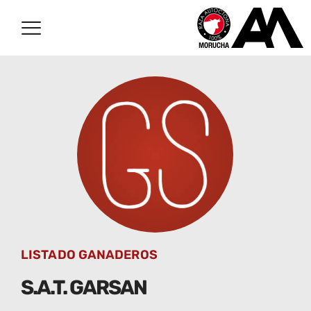
LISTADO GANADEROS
S.A.T. GARSAN