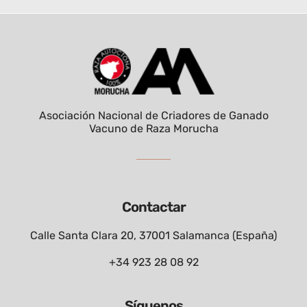
Asociación Nacional de Criadores de Ganado
Vacuno de Raza Morucha
Contactar
Calle Santa Clara 20, 37001 Salamanca (España)
+34 923 28 08 92
Síguenos