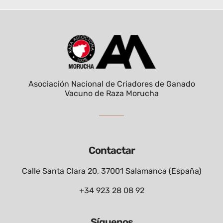
Asociación Nacional de Criadores de Ganado
Vacuno de Raza Morucha
Contactar
Calle Santa Clara 20, 37001 Salamanca (España)
+34 923 28 08 92
Síguenos