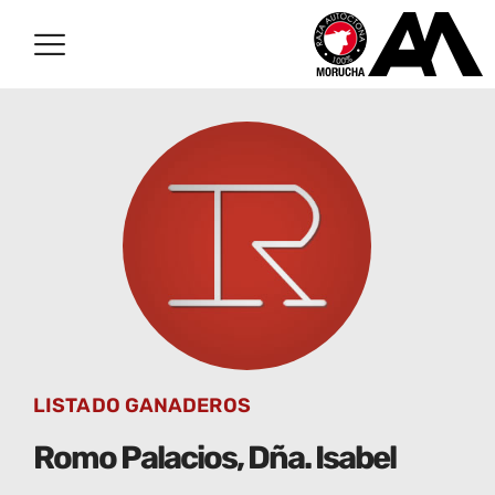
LISTADO GANADEROS
Romo Palacios, Dña. Isabel