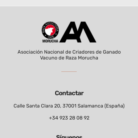
Asociación Nacional de Criadores de Ganado
Vacuno de Raza Morucha
Contactar
Calle Santa Clara 20, 37001 Salamanca (España)
+34 923 28 08 92
Síguenos