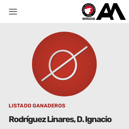
LISTADO GANADEROS
Rodríguez Linares, D. Ignacio