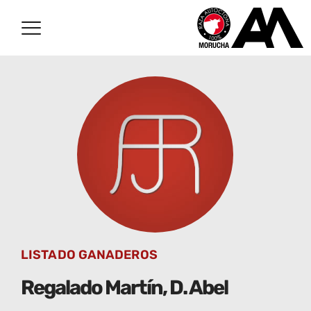
LISTADO GANADEROS
Regalado Martín, D. Abel