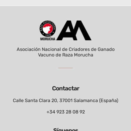
Asociación Nacional de Criadores de Ganado
Vacuno de Raza Morucha
Contactar
Calle Santa Clara 20, 37001 Salamanca (España)
+34 923 28 08 92
Síguenos