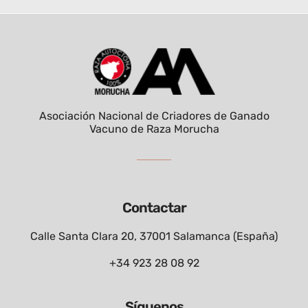
Asociación Nacional de Criadores de Ganado
Vacuno de Raza Morucha
Contactar
Calle Santa Clara 20, 37001 Salamanca (España)
+34 923 28 08 92
Síguenos