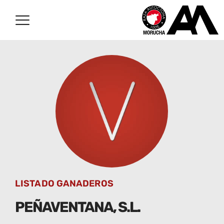
LISTADO GANADEROS
PEÑAVENTANA, S.L.