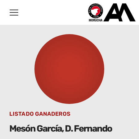
LISTADO GANADEROS
Mesón García, D. Fernando