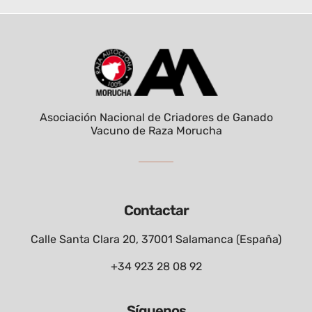
Asociación Nacional de Criadores de Ganado
Vacuno de Raza Morucha
Contactar
Calle Santa Clara 20, 37001 Salamanca (España)
+34 923 28 08 92
Síguenos