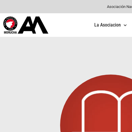
Asociación Na
La Asociacion