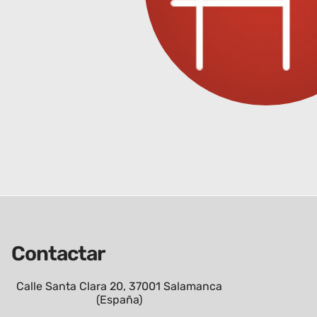
Contactar
Calle Santa Clara 20, 37001 Salamanca
(España)