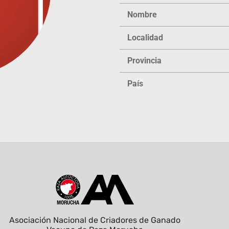
Nombre
Localidad
Provincia
Pa
ís
Asociación Nacional de Criadores de Ganado