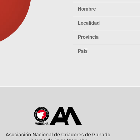
Nombre
Localidad
Provincia
Pa
ís
Asociación Nacional de Criadores de Ganado