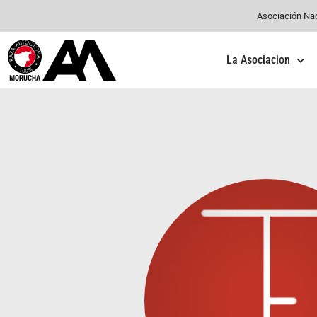
Asociación Na
La Asociacion