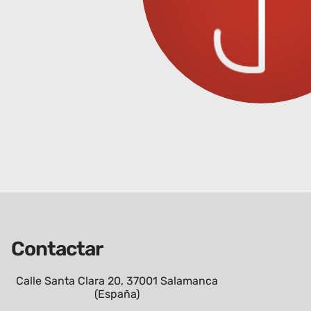
Contactar
Calle Santa Clara 20, 37001 Salamanca
(España)