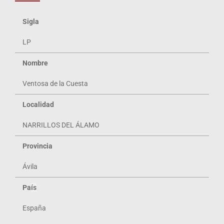
Sigla
LP
Nombre
Ventosa de la Cuesta
Localidad
NARRILLOS DEL ÁLAMO
Provincia
Ávila
Pa
ís
España