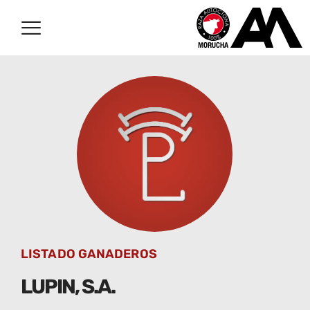
LISTADO GANADEROS
LUPIN, S.A.