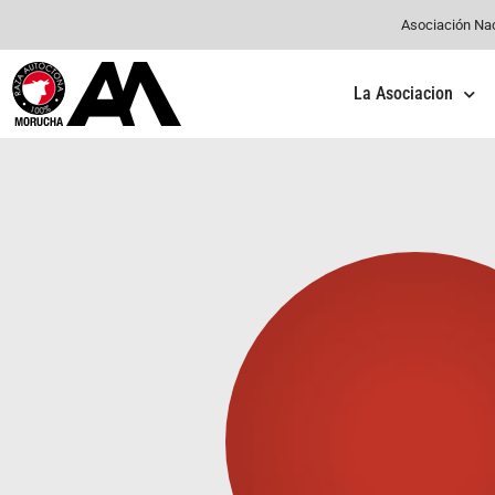
Asociación Na
La Asociacion