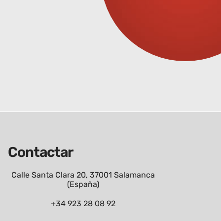
Contactar
Calle Santa Clara 20, 37001 Salamanca
(España)
+34 923 28 08 92