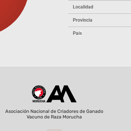
Localidad
Provincia
Pa
ís
Asociación Nacional de Criadores de Ganado
Vacuno de Raza Morucha