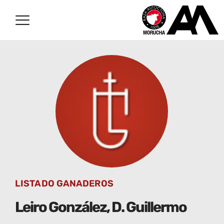
LISTADO GANADEROS
Leiro González, D. Guillermo