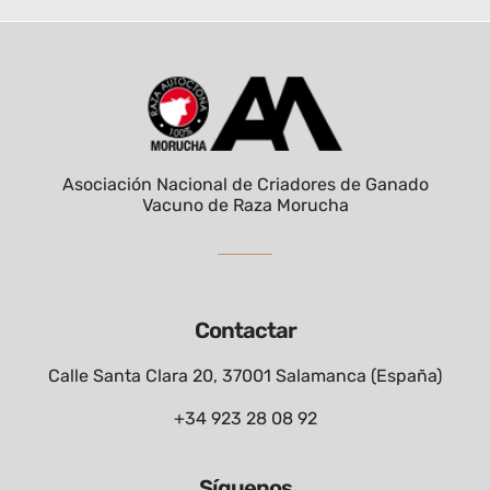
Asociación Nacional de Criadores de Ganado
Vacuno de Raza Morucha
Contactar
Calle Santa Clara 20, 37001 Salamanca (España)
+34 923 28 08 92
Síguenos