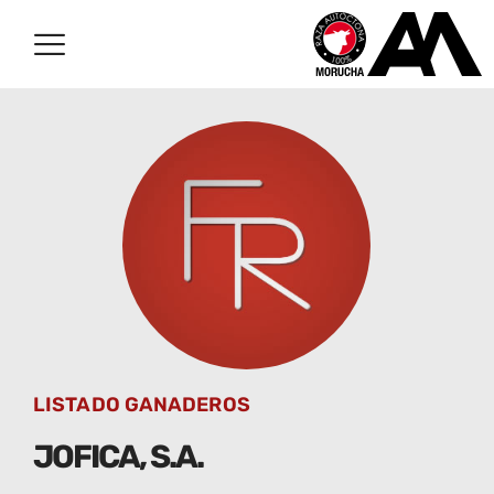
LISTADO GANADEROS
JOFICA, S.A.