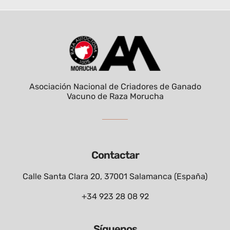
Asociación Nacional de Criadores de Ganado
Vacuno de Raza Morucha
Contactar
Calle Santa Clara 20, 37001 Salamanca (España)
+34 923 28 08 92
Síguenos