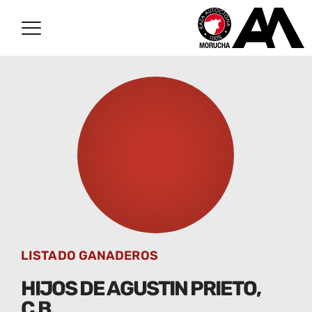
LISTADO GANADEROS
HIJOS DE AGUSTIN PRIETO,
C.B.