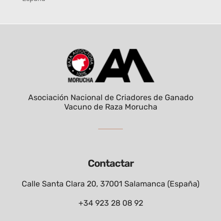
Asociación Nacional de Criadores de Ganado
Vacuno de Raza Morucha
Contactar
Calle Santa Clara 20, 37001 Salamanca (España)
+34 923 28 08 92