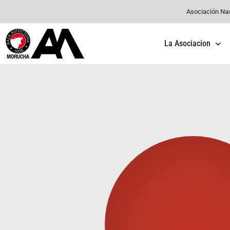
Asociación Na
La Asociacion