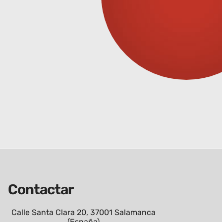
Contactar
Calle Santa Clara 20, 37001 Salamanca
(España)