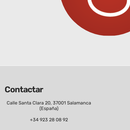
Contactar
Calle Santa Clara 20, 37001 Salamanca
(España)
+34 923 28 08 92