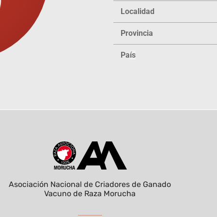
Localidad
Provincia
Pa
ís
Asociación Nacional de Criadores de Ganado
Vacuno de Raza Morucha