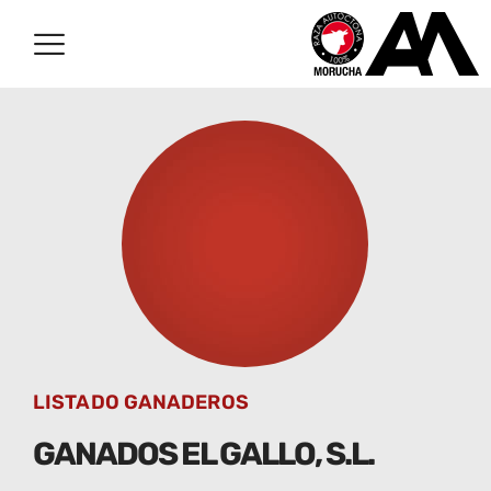
LISTADO GANADEROS
GANADOS EL GALLO, S.L.