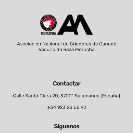
Asociación Nacional de Criadores de Ganado
Vacuno de Raza Morucha
Contactar
Calle Santa Clara 20, 37001 Salamanca (España)
+34 923 28 08 92
Síguenos