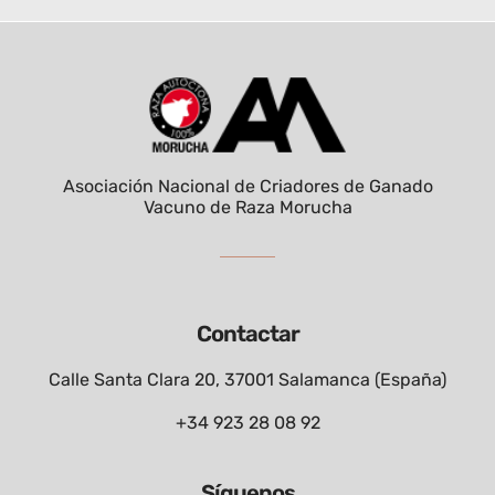
Asociación Nacional de Criadores de Ganado
Vacuno de Raza Morucha
Contactar
Calle Santa Clara 20, 37001 Salamanca (España)
+34 923 28 08 92
Síguenos