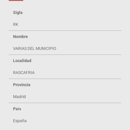
Sigla
RK
Nombre
VARIAS DEL MUNICIPIO
Localidad
RASCAFRIA
Provincia
Madrid
Pa
ís
España