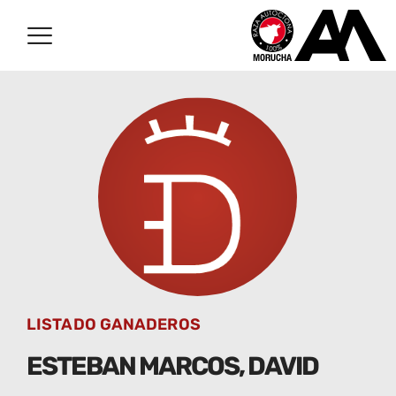
LISTADO GANADEROS
ESTEBAN MARCOS, DAVID