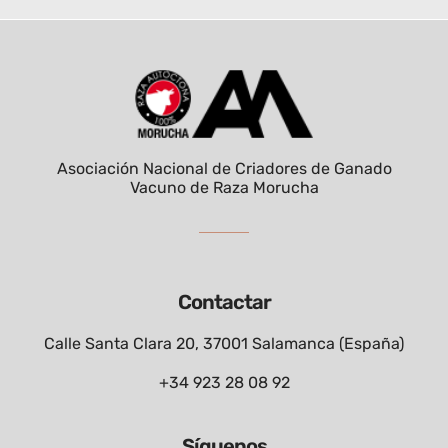
Asociación Nacional de Criadores de Ganado
Vacuno de Raza Morucha
Contactar
Calle Santa Clara 20, 37001 Salamanca (España)
+34 923 28 08 92
Síguenos