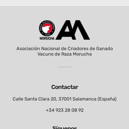
Asociación Nacional de Criadores de Ganado
Vacuno de Raza Morucha
Contactar
Calle Santa Clara 20, 37001 Salamanca (España)
+34 923 28 08 92
Síguenos