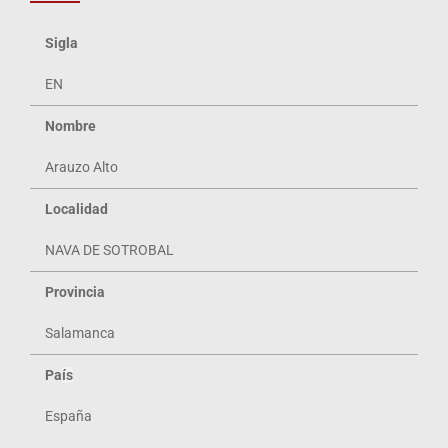
Sigla
EN
Nombre
Arauzo Alto
Localidad
NAVA DE SOTROBAL
Provincia
Salamanca
Pa
ís
España