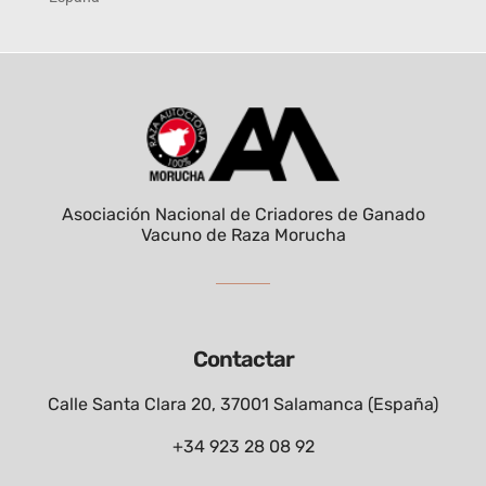
Asociación Nacional de Criadores de Ganado
Vacuno de Raza Morucha
Contactar
Calle Santa Clara 20, 37001 Salamanca (España)
+34 923 28 08 92