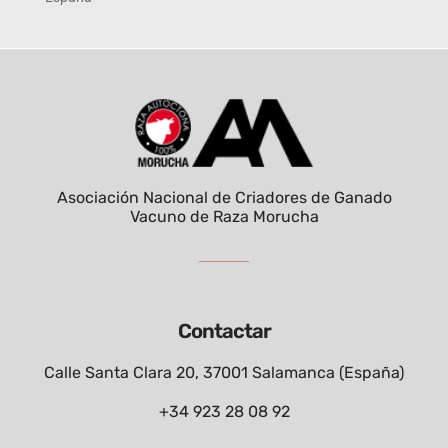
Asociación Nacional de Criadores de Ganado
Vacuno de Raza Morucha
Contactar
Calle Santa Clara 20, 37001 Salamanca (España)
+34 923 28 08 92